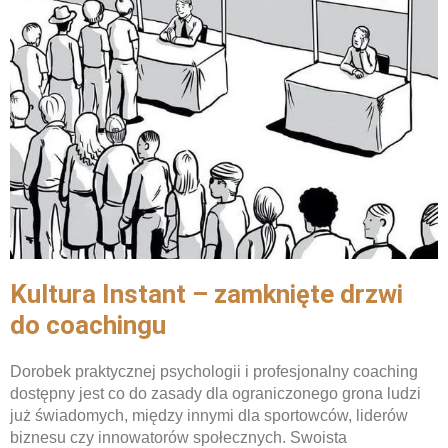
Kultura Instant – zamknięte drzwi
do coachingu
Dorobek praktycznej psychologii i profesjonalny coaching
dostępny jest co do zasady dla ograniczonego grona ludzi
już świadomych, między innymi dla sportowców, liderów
biznesu czy innowatorów społecznych. Swoista