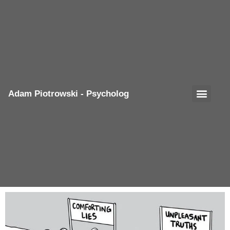
Adam Piotrowski - Psycholog