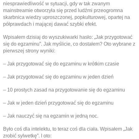
niesprawiedliwość w sytuacji, gdy w tak zwanym
mainstreamie otworzyła się przed ludźmi przeogromna
skarbnica wiedzy uproszczonej, popkulturowej, opartej na
półprawdach i mającej dawać szybki efekt.
Wpisałem dzisiaj do wyszukiwarki hasło: „Jak przygotować
się do egzaminu”. Jak myślicie, co dostałem? Oto wybrane z
pierwszej strony wyniki:
– Jak przygotować się do egzaminu w krótkim czasie
– Jak przygotować się do egzaminu w jeden dzień
– 10 prostych zasad na przygotowanie się do egzaminu
– Jak w jeden dzień przygotować się do egzaminu
– Jak nauczyć się na egzamin w jedną noc.
Było coś dla intelektu, to teraz coś dla ciała. Wpisałem „Jak
zrobić sylwetkę”. I oto: