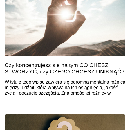
Czy koncentrujesz się na tym CO CHESZ
STWORZYĆ, czy CZEGO CHCESZ UNIKNĄĆ?
W tytule tego wpisu zawiera się ogromna mentalna różnica
między ludźmi, która wpływa na ich osiągnięcia, jakość
życia i poczucie szczęścia. Znajomość tej różnicy w