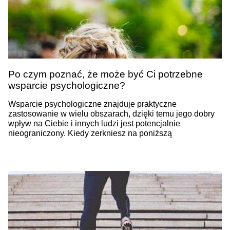
Po czym poznać, że może być Ci potrzebne
wsparcie psychologiczne?
Wsparcie psychologiczne znajduje praktyczne
zastosowanie w wielu obszarach, dzięki temu jego dobry
wpływ na Ciebie i innych ludzi jest potencjalnie
nieograniczony. Kiedy zerkniesz na poniższą