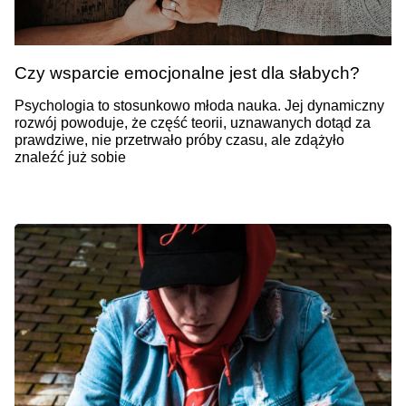
Czy wsparcie emocjonalne jest dla słabych?
Psychologia to stosunkowo młoda nauka. Jej dynamiczny
rozwój powoduje, że część teorii, uznawanych dotąd za
prawdziwe, nie przetrwało próby czasu, ale zdążyło
znaleźć już sobie