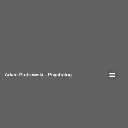
Adam Piotrowski - Psycholog