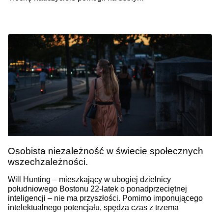
Osobista niezależność w świecie społecznych
wszechzależności.
Will Hunting – mieszkający w ubogiej dzielnicy
południowego Bostonu 22-latek o ponadprzeciętnej
inteligencji – nie ma przyszłości. Pomimo imponującego
intelektualnego potencjału, spędza czas z trzema