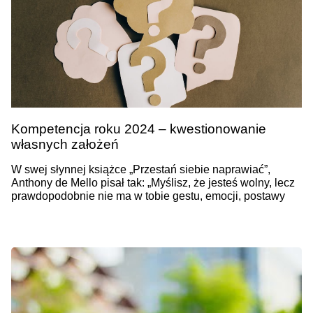
Kompetencja roku 2024 – kwestionowanie
własnych założeń
W swej słynnej książce „Przestań siebie naprawiać”,
Anthony de Mello pisał tak: „Myślisz, że jesteś wolny, lecz
prawdopodobnie nie ma w tobie gestu, emocji, postawy